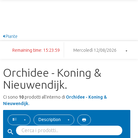
Piante
Remaining time: 15:23:59
Mercoledì 12/08/2026
Orchidee - Koning &
Nieuwendijk.
Ci sono
10
prodotti all'interno di
Orchidee - Koning &
Nieuwendijk.
Description