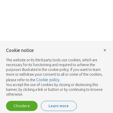
×
Cookie notice
This website or its third-party tools use cookies, which are
necessary for its functioning and required to achieve the
purposes illustrated in the cookie policy. If you want to learn
more or withdraw your consent to all or some of the cookies,
Cookie policy
please refer to the
.
You accept the use of cookies by closing or dismissing this
banner, by clicking a link or button or by continuing to browse
otherwise.
Chiudere
Learn more