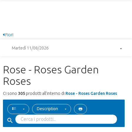
Fiori
Martedì 11/08/2026
Rose - Roses Garden
Roses
Ci sono
305
prodotti all'interno di
Rose - Roses Garden Roses
Description