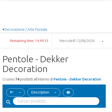
Decorazione / Arte floreale.
Remaining time: 14:49:32
Mercoledì 12/08/2026
Pentole - Dekker
Decoration
Ci sono
74
prodotti all'interno di
Pentole - Dekker Decoration
Description