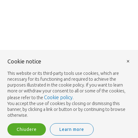
×
Cookie notice
This website or its third-party tools use cookies, which are
necessary for its functioning and required to achieve the
purposes illustrated in the cookie policy. If you want to learn
more or withdraw your consent to all or some of the cookies,
Cookie policy
please refer to the
.
You accept the use of cookies by closing or dismissing this
banner, by clicking a link or button or by continuing to browse
otherwise.
Chiudere
Learn more