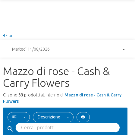
Fiori
Martedì 11/08/2026
Mazzo di rose - Cash &
Carry Flowers
Ci sono
33
prodotti all'interno di
Mazzo di rose - Cash & Carry
Flowers
Descrizione