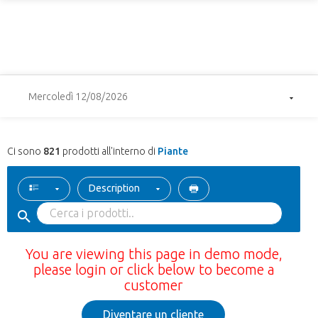
Mercoledì 12/08/2026
Ci sono
821
prodotti all'interno di
Piante
Description
You are viewing this page in demo mode,
please login or click below to become a
customer
Diventare un cliente