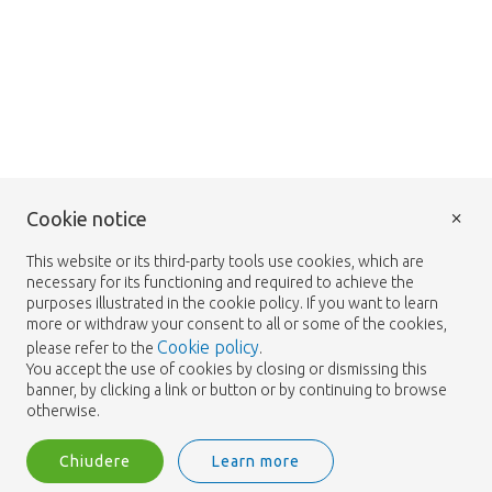
×
Cookie notice
This website or its third-party tools use cookies, which are
necessary for its functioning and required to achieve the
purposes illustrated in the cookie policy. If you want to learn
more or withdraw your consent to all or some of the cookies,
Cookie policy
please refer to the
.
You accept the use of cookies by closing or dismissing this
banner, by clicking a link or button or by continuing to browse
otherwise.
Chiudere
Learn more