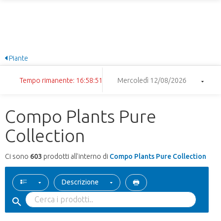
Piante
Tempo rimanente: 16:58:50
Mercoledì 12/08/2026
Compo Plants Pure
Collection
Ci sono
603
prodotti all'interno di
Compo Plants Pure Collection
Descrizione