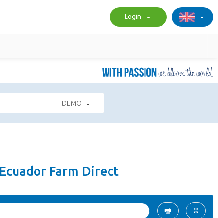
Login
DEMO
 Ecuador Farm Direct