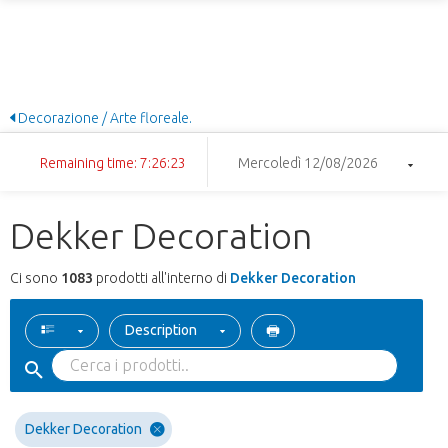
Decorazione / Arte floreale.
Remaining time: 7:26:22
Mercoledì 12/08/2026
Dekker Decoration
Ci sono
1083
prodotti all'interno di
Dekker Decoration
Description
Dekker Decoration