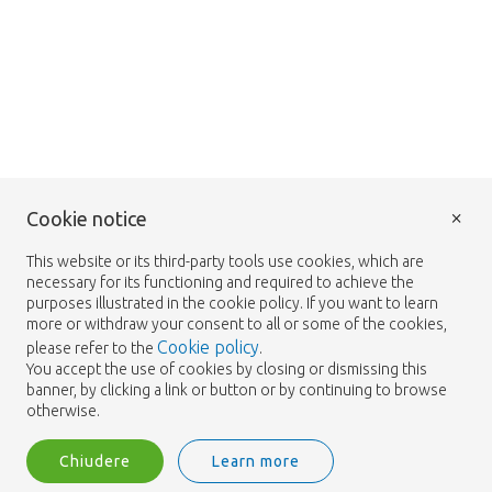
×
Cookie notice
This website or its third-party tools use cookies, which are
necessary for its functioning and required to achieve the
purposes illustrated in the cookie policy. If you want to learn
more or withdraw your consent to all or some of the cookies,
Cookie policy
please refer to the
.
You accept the use of cookies by closing or dismissing this
banner, by clicking a link or button or by continuing to browse
otherwise.
Chiudere
Learn more