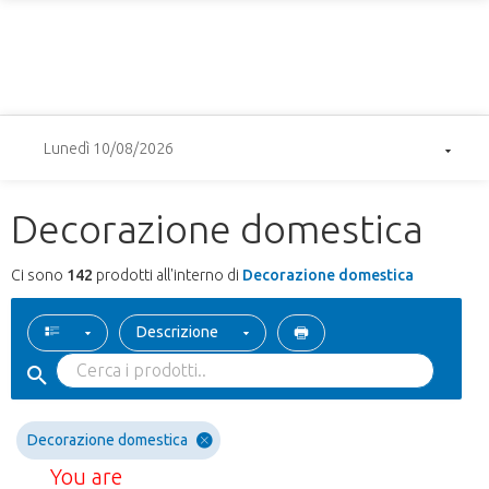
Lunedì 10/08/2026
Decorazione domestica
Ci sono
142
prodotti all'interno di
Decorazione domestica
Descrizione
Decorazione domestica
You are