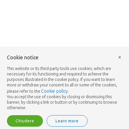
×
Cookie notice
This website or its third-party tools use cookies, which are
necessary for its functioning and required to achieve the
purposes illustrated in the cookie policy. If you want to learn
more or withdraw your consent to all or some of the cookies,
Cookie policy
please refer to the
.
You accept the use of cookies by closing or dismissing this
banner, by clicking a link or button or by continuing to browse
otherwise.
Chiudere
Learn more