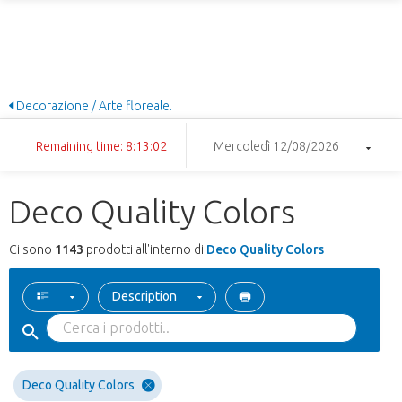
Decorazione / Arte floreale.
Remaining time: 8:13:01
Mercoledì 12/08/2026
Deco Quality Colors
Ci sono
1143
prodotti all'interno di
Deco Quality Colors
Description
Deco Quality Colors