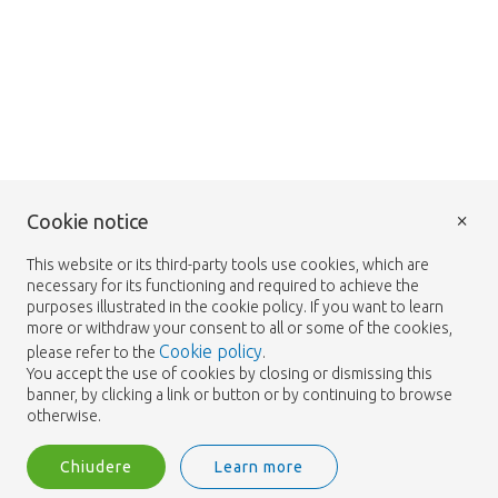
×
Cookie notice
This website or its third-party tools use cookies, which are
necessary for its functioning and required to achieve the
purposes illustrated in the cookie policy. If you want to learn
more or withdraw your consent to all or some of the cookies,
Cookie policy
please refer to the
.
You accept the use of cookies by closing or dismissing this
banner, by clicking a link or button or by continuing to browse
otherwise.
Chiudere
Learn more