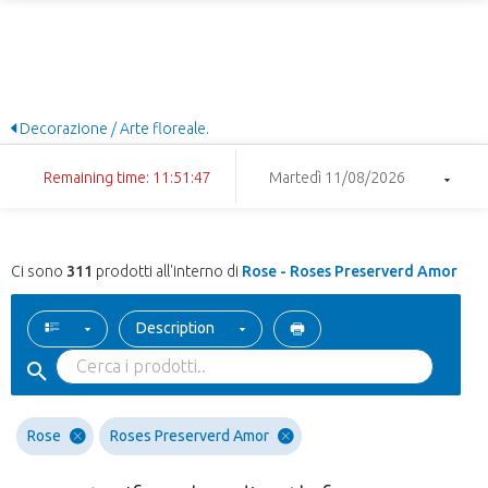
Decorazione / Arte floreale.
Remaining time: 11:51:46
Martedì 11/08/2026
Ci sono
311
prodotti all'interno di
Rose - Roses Preserverd Amor
Description
Rose
Roses Preserverd Amor