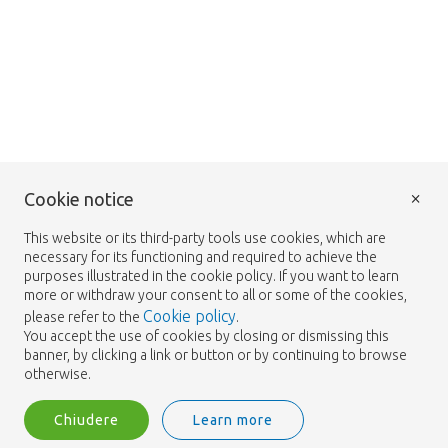
×
Cookie notice
This website or its third-party tools use cookies, which are
necessary for its functioning and required to achieve the
purposes illustrated in the cookie policy. If you want to learn
more or withdraw your consent to all or some of the cookies,
Cookie policy
please refer to the
.
You accept the use of cookies by closing or dismissing this
banner, by clicking a link or button or by continuing to browse
otherwise.
Chiudere
Learn more