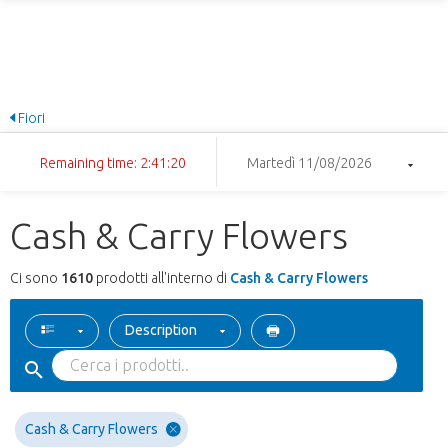
Fiori
Remaining time: 2:41:19
Martedì 11/08/2026
Cash & Carry Flowers
Ci sono
1610
prodotti all'interno di
Cash & Carry Flowers
Description
Cash & Carry Flowers