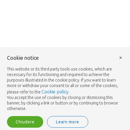
×
Cookie notice
This website or its third-party tools use cookies, which are
necessary for its functioning and required to achieve the
purposes illustrated in the cookie policy. If you want to learn
more or withdraw your consent to all or some of the cookies,
Cookie policy
please refer to the
.
You accept the use of cookies by closing or dismissing this
banner, by clicking a link or button or by continuing to browse
otherwise.
Chiudere
Learn more